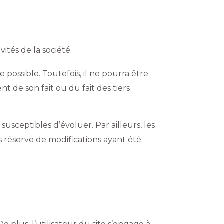
ités de la société.
 possible. Toutefois, il ne pourra être
t de son fait ou du fait des tiers
 susceptibles d’évoluer. Par ailleurs, les
s réserve de modifications ayant été