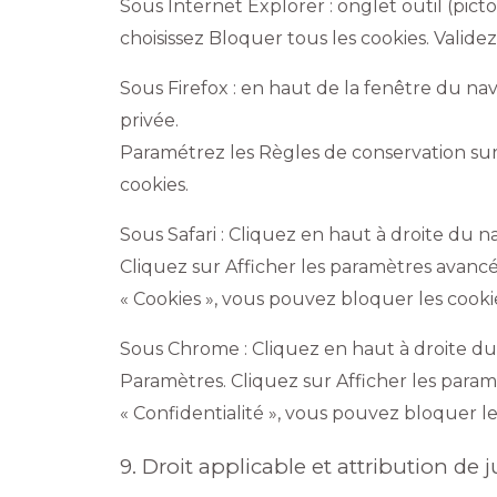
Sous Internet Explorer : onglet outil (pic
choisissez Bloquer tous les cookies. Validez
Sous Firefox : en haut de la fenêtre du navi
privée.
Paramétrez les Règles de conservation sur :
cookies.
Sous Safari : Cliquez en haut à droite du
Cliquez sur Afficher les paramètres avancés
« Cookies », vous pouvez bloquer les cooki
Sous Chrome : Cliquez en haut à droite du
Paramètres. Cliquez sur Afficher les paramè
« Confidentialité », vous pouvez bloquer le
9. Droit applicable et attribution de j